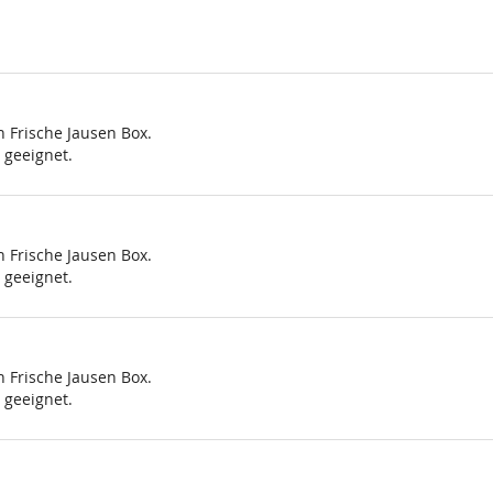
h Frische Jausen Box.
 geeignet.
h Frische Jausen Box.
 geeignet.
h Frische Jausen Box.
 geeignet.