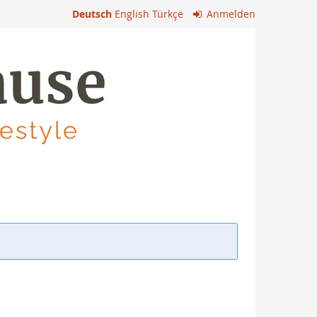
Deutsch
English
Türkçe
Anmelden