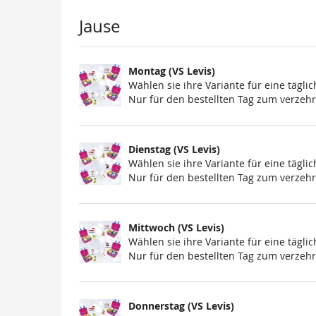
Produkte
Jause
Montag (VS Levis)
Wählen sie ihre Variante für eine täglic
Nur für den bestellten Tag zum verzehr
Dienstag (VS Levis)
Wählen sie ihre Variante für eine täglic
Nur für den bestellten Tag zum verzehr
Mittwoch (VS Levis)
Wählen sie ihre Variante für eine täglic
Nur für den bestellten Tag zum verzehr
Donnerstag (VS Levis)