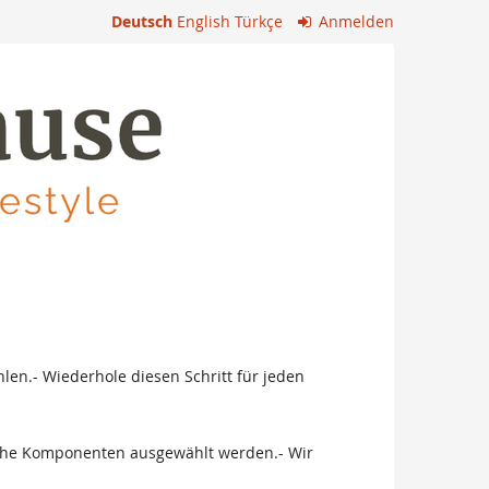
Deutsch
English
Türkçe
Anmelden
en.- Wiederhole diesen Schritt für jeden
liche Komponenten ausgewählt werden.- Wir