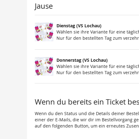
Produkte
Jause
Dienstag (VS Lochau)
Wählen sie ihre Variante für eine täglic
Nur für den bestellten Tag zum verzehr
Donnerstag (VS Lochau)
Wählen sie ihre Variante für eine täglic
Nur für den bestellten Tag zum verzehr
Wenn du bereits ein Ticket best
Wenn du den Status und die Details deiner Bestell
einer der E-Mails, die wir dir im Bestellvorgang g
auf den folgenden Button, um ein erneutes Zusen