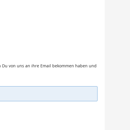
 den Du von uns an ihre Email bekommen haben und